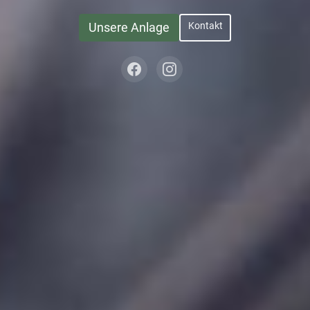
Kontakt
Unsere Anlage