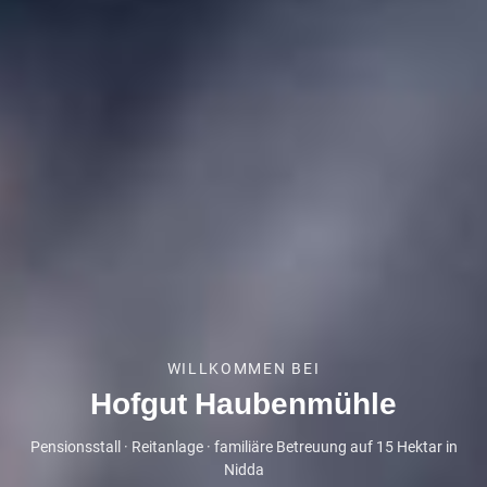
WILLKOMMEN BEI
Hofgut Haubenmühle
Pensionsstall · Reitanlage · familiäre Betreuung auf 15 Hektar in
Nidda