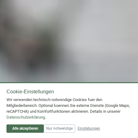
Cookie-Einstellungen
Wir verwenden technisch notwendige Cookies fuer den
Mitgliederbereich. Optional koennen Sie externe Dienste (Google Maps,
reCAPTCHA) und Komfortfunktionen aktivieren. Details in unserer
Datenschutzerklärung
.
Alle akzeptieren
Nur notwendige
Einstellungen